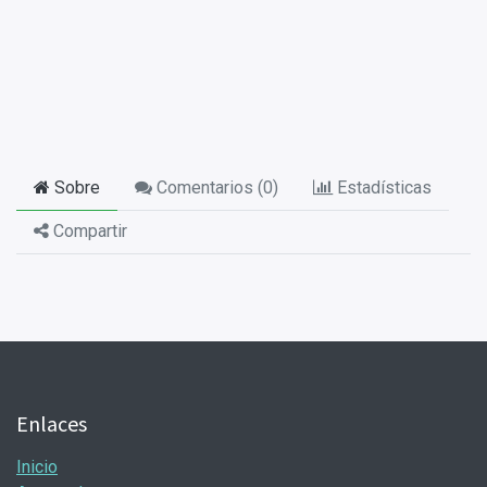
Sobre
Comentarios (
0
)
Estadísticas
Compartir
Enlaces
Inicio