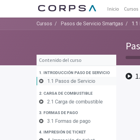
Inicio
Cursos
Cursos
Pasos de Servicio Smartgas
1.1
Pas
Contenido del curso
1. INTRODUCCIÓN PASO DE SERVICIO
1
1.1 Pasos de Servicio
2. CARGA DE COMBUSTIBLE
2.1 Carga de combustible
3. FORMAS DE PAGO
3.1 Formas de pago
4. IMPRESIÓN DE TICKET