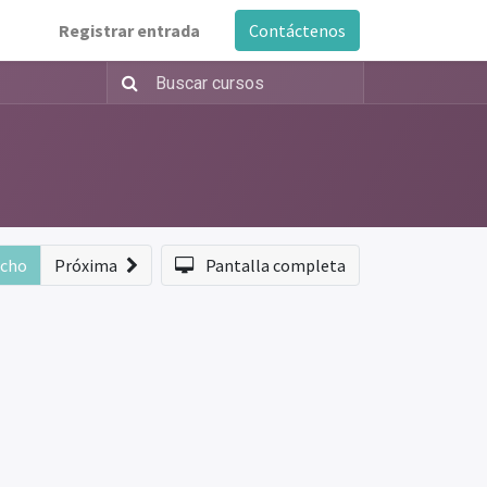
Registrar entrada
Contáctenos
echo
Próxima
Pantalla completa