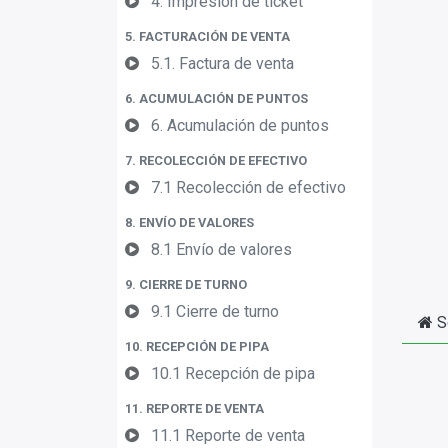
4. Impresión de ticket
5. FACTURACIÓN DE VENTA
5.1. Factura de venta
6. ACUMULACIÓN DE PUNTOS
6. Acumulación de puntos
7. RECOLECCIÓN DE EFECTIVO
7.1 Recolección de efectivo
8. ENVÍO DE VALORES
8.1 Envío de valores
9. CIERRE DE TURNO
9.1 Cierre de turno
S
10. RECEPCIÓN DE PIPA
10.1 Recepción de pipa
11. REPORTE DE VENTA
11.1 Reporte de venta