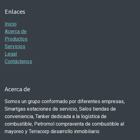
Enlaces
Inicio
Acerca de
Productos
Servicios
Legal
Contáctenos
Acerca de
Somos un grupo conformado por diferentes empresas,
Smartgas estaciones de servicio, Salos tiendas de
conveniencia, Tanker dedicada a la logística de
combustible, Petromol compraventa de combustible al
mayoreo y Terracorp desarrollo inmobiliario.