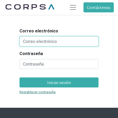
Contáctenos
Correo electrónico
Contraseña
Iniciar sesión
Restablecer contraseña